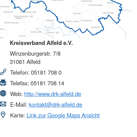
Kreisverband Alfeld e.V.
Winzenburgerstr. 7/8
31061
Alfeld
Telefon:
05181 708 0
Telefax:
05181 708 14
Web:
http://www.drk-alfeld.de
E-Mail:
kontakt@drk-alfeld.de
Karte:
Link zur Google Maps Ansicht