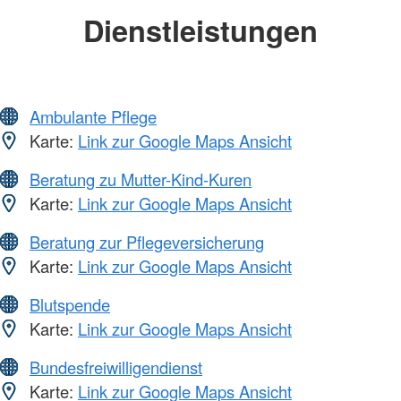
Dienstleistungen
Ambulante Pflege
Karte:
Link zur Google Maps Ansicht
Beratung zu Mutter-Kind-Kuren
Karte:
Link zur Google Maps Ansicht
Beratung zur Pflegeversicherung
Karte:
Link zur Google Maps Ansicht
Blutspende
Karte:
Link zur Google Maps Ansicht
Bundesfreiwilligendienst
Karte:
Link zur Google Maps Ansicht