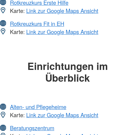
Rotkreuzkurs Erste Hilfe
Karte:
Link zur Google Maps Ansicht
Rotkreuzkurs Fit in EH
Karte:
Link zur Google Maps Ansicht
Einrichtungen im
Überblick
Alten- und Pflegeheime
Karte:
Link zur Google Maps Ansicht
Beratungszentrum