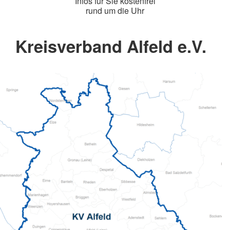
Infos für Sie kostenfrei
rund um die Uhr
Kreisverband Alfeld e.V.