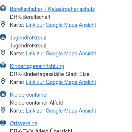
Bereitschaften / Katastrophenschutz
DRK-Bereitschaft
Karte:
Link zur Google Maps Ansicht
Jugendrotkreuz
Jugendrotkreuz
Karte:
Link zur Google Maps Ansicht
Kindertageseinrichtung
DRK-Kindertagesstätte Stadt Elze
Karte:
Link zur Google Maps Ansicht
Kleidercontainer
Kleidercontainer Alfeld
Karte:
Link zur Google Maps Ansicht
Ortsvereine
DRK-OV's Alfeld Übersicht