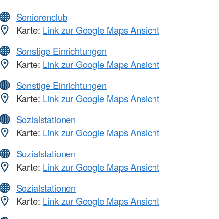
Seniorenclub
Karte:
Link zur Google Maps Ansicht
Sonstige Einrichtungen
Karte:
Link zur Google Maps Ansicht
Sonstige Einrichtungen
Karte:
Link zur Google Maps Ansicht
Sozialstationen
Karte:
Link zur Google Maps Ansicht
Sozialstationen
Karte:
Link zur Google Maps Ansicht
Sozialstationen
Karte:
Link zur Google Maps Ansicht