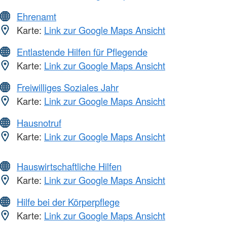
Ehrenamt
Karte:
Link zur Google Maps Ansicht
Entlastende Hilfen für Pflegende
Karte:
Link zur Google Maps Ansicht
Freiwilliges Soziales Jahr
Karte:
Link zur Google Maps Ansicht
Hausnotruf
Karte:
Link zur Google Maps Ansicht
Hauswirtschaftliche Hilfen
Karte:
Link zur Google Maps Ansicht
Hilfe bei der Körperpflege
Karte:
Link zur Google Maps Ansicht