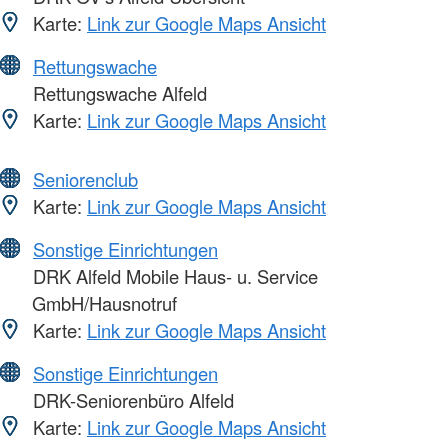
Karte:
Link zur Google Maps Ansicht
Rettungswache
Rettungswache Alfeld
Karte:
Link zur Google Maps Ansicht
Seniorenclub
Karte:
Link zur Google Maps Ansicht
Sonstige Einrichtungen
DRK Alfeld Mobile Haus- u. Service
GmbH/Hausnotruf
Karte:
Link zur Google Maps Ansicht
Sonstige Einrichtungen
DRK-Seniorenbüro Alfeld
Karte:
Link zur Google Maps Ansicht