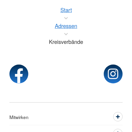
Start
Adressen
Kreisverbände
Mitwirken