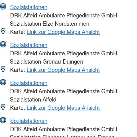
Sozialstationen
DRK Alfeld Ambulante Pflegedienste GmbH
Sozialstation Elze Nordstemmen
Karte:
Link zur Google Maps Ansicht
Sozialstationen
DRK Alfeld Ambulante Pflegedienste GmbH
Sozialstation Gronau-Duingen
Karte:
Link zur Google Maps Ansicht
Sozialstationen
DRK Alfeld Ambulante Pflegedienste GmbH
Sozialstation Alfeld
Karte:
Link zur Google Maps Ansicht
Sozialstationen
DRK Alfeld Ambulante Pflegedienste GmbH
Sozialstation Sibbesse-Lamspringe-Freden