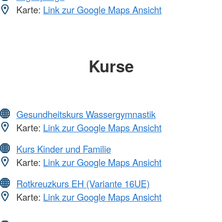
Karte:
Link zur Google Maps Ansicht
Kurse
Gesundheitskurs Wassergymnastik
Karte:
Link zur Google Maps Ansicht
Kurs Kinder und Familie
Karte:
Link zur Google Maps Ansicht
Rotkreuzkurs EH (Variante 16UE)
Karte:
Link zur Google Maps Ansicht