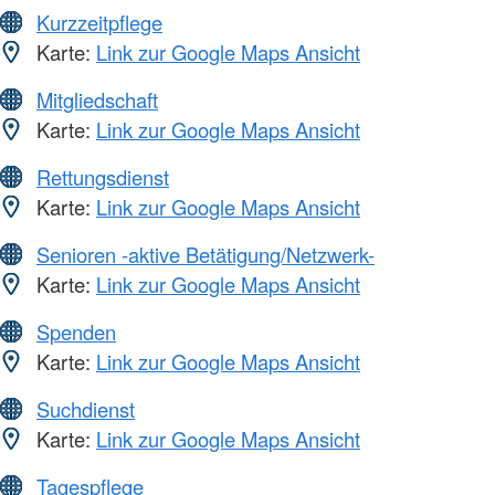
Kurzzeitpflege
Karte:
Link zur Google Maps Ansicht
Mitgliedschaft
Karte:
Link zur Google Maps Ansicht
Rettungsdienst
Karte:
Link zur Google Maps Ansicht
Senioren -aktive Betätigung/Netzwerk-
Karte:
Link zur Google Maps Ansicht
Spenden
Karte:
Link zur Google Maps Ansicht
Suchdienst
Karte:
Link zur Google Maps Ansicht
Tagespflege