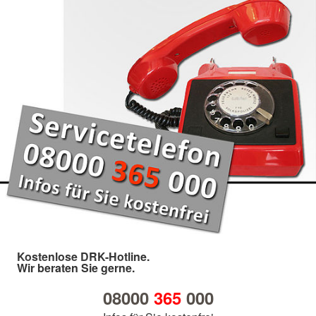
Kostenlose DRK-Hotline.
Wir beraten Sie gerne.
08000
365
000