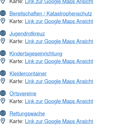
Karte:
Link zur Google Maps Ansicht
Bereitschaften / Katastrophenschutz
Karte:
Link zur Google Maps Ansicht
Jugendrotkreuz
Karte:
Link zur Google Maps Ansicht
Kindertageseinrichtung
Karte:
Link zur Google Maps Ansicht
Kleidercontainer
Karte:
Link zur Google Maps Ansicht
Ortsvereine
Karte:
Link zur Google Maps Ansicht
Rettungswache
Karte:
Link zur Google Maps Ansicht