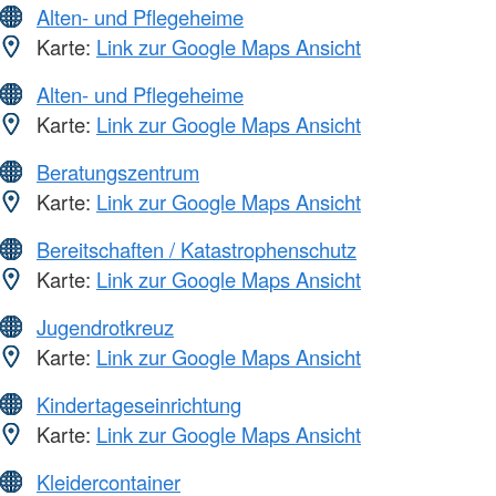
Alten- und Pflegeheime
Karte:
Link zur Google Maps Ansicht
Alten- und Pflegeheime
Karte:
Link zur Google Maps Ansicht
Beratungszentrum
Karte:
Link zur Google Maps Ansicht
Bereitschaften / Katastrophenschutz
Karte:
Link zur Google Maps Ansicht
Jugendrotkreuz
Karte:
Link zur Google Maps Ansicht
Kindertageseinrichtung
Karte:
Link zur Google Maps Ansicht
Kleidercontainer