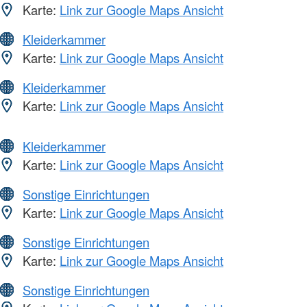
Karte:
Link zur Google Maps Ansicht
Kleiderkammer
Karte:
Link zur Google Maps Ansicht
Kleiderkammer
Karte:
Link zur Google Maps Ansicht
Kleiderkammer
Karte:
Link zur Google Maps Ansicht
Sonstige Einrichtungen
Karte:
Link zur Google Maps Ansicht
Sonstige Einrichtungen
Karte:
Link zur Google Maps Ansicht
Sonstige Einrichtungen