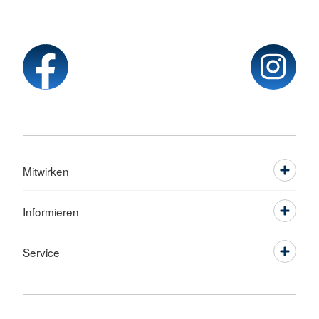
Mitwirken
Informieren
Service