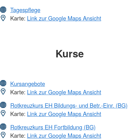
Tagespflege
Karte:
Link zur Google Maps Ansicht
Kurse
Kursangebote
Karte:
Link zur Google Maps Ansicht
Rotkreuzkurs EH Bildungs- und Betr.-Einr. (BG)
Karte:
Link zur Google Maps Ansicht
Rotkreuzkurs EH Fortbildung (BG)
Karte:
Link zur Google Maps Ansicht