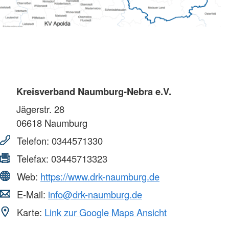
Kreisverband Naumburg-Nebra e.V.
Jägerstr. 28
06618
Naumburg
Telefon:
0344571330
Telefax:
03445713323
Web:
https://www.drk-naumburg.de
E-Mail:
info@drk-naumburg.de
Karte:
Link zur Google Maps Ansicht