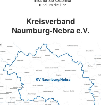
Infos für Sie kostenfrei
rund um die Uhr
Kreisverband
Naumburg-Nebra e.V.