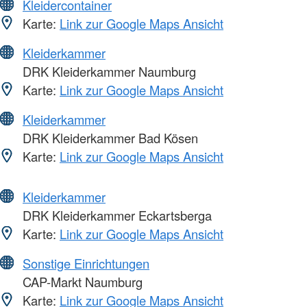
Kleidercontainer
Karte:
Link zur Google Maps Ansicht
Kleiderkammer
DRK Kleiderkammer Naumburg
Karte:
Link zur Google Maps Ansicht
Kleiderkammer
DRK Kleiderkammer Bad Kösen
Karte:
Link zur Google Maps Ansicht
Kleiderkammer
DRK Kleiderkammer Eckartsberga
Karte:
Link zur Google Maps Ansicht
Sonstige Einrichtungen
CAP-Markt Naumburg
Karte:
Link zur Google Maps Ansicht