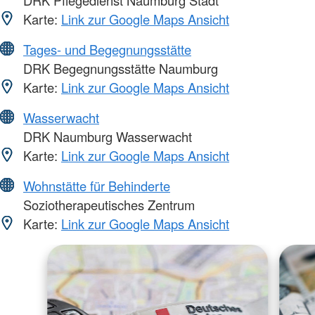
Karte:
Link zur Google Maps Ansicht
Tages- und Begegnungsstätte
DRK Begegnungsstätte Naumburg
Karte:
Link zur Google Maps Ansicht
Wasserwacht
DRK Naumburg Wasserwacht
Karte:
Link zur Google Maps Ansicht
Wohnstätte für Behinderte
Soziotherapeutisches Zentrum
Karte:
Link zur Google Maps Ansicht