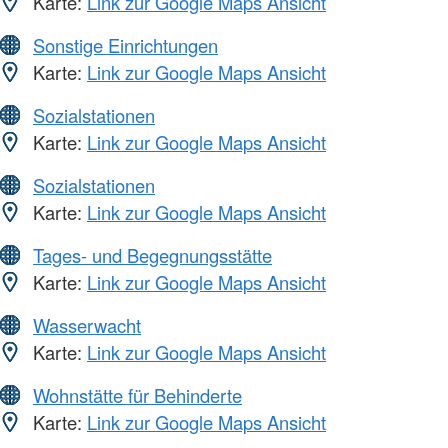
Karte:
Link zur Google Maps Ansicht
Sonstige Einrichtungen
Karte:
Link zur Google Maps Ansicht
Sozialstationen
Karte:
Link zur Google Maps Ansicht
Sozialstationen
Karte:
Link zur Google Maps Ansicht
Tages- und Begegnungsstätte
Karte:
Link zur Google Maps Ansicht
Wasserwacht
Karte:
Link zur Google Maps Ansicht
Wohnstätte für Behinderte
Karte:
Link zur Google Maps Ansicht