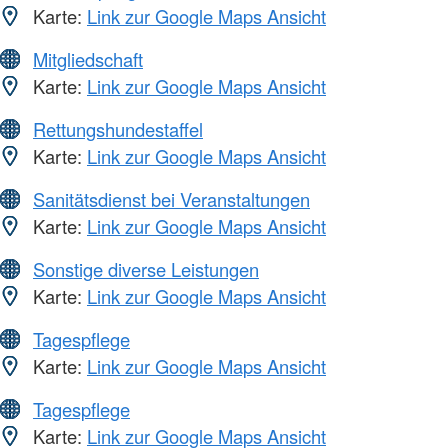
Karte:
Link zur Google Maps Ansicht
Mitgliedschaft
Karte:
Link zur Google Maps Ansicht
Rettungshundestaffel
Karte:
Link zur Google Maps Ansicht
Sanitätsdienst bei Veranstaltungen
Karte:
Link zur Google Maps Ansicht
Sonstige diverse Leistungen
Karte:
Link zur Google Maps Ansicht
Tagespflege
Karte:
Link zur Google Maps Ansicht
Tagespflege
Karte:
Link zur Google Maps Ansicht