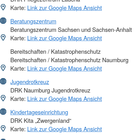
Karte:
Link zur Google Maps Ansicht
Beratungszentrum
Beratungszentrum Sachsen und Sachsen-Anhalt
Karte:
Link zur Google Maps Ansicht
Bereitschaften / Katastrophenschutz
Bereitschaften / Katastrophenschutz Naumburg
Karte:
Link zur Google Maps Ansicht
Jugendrotkreuz
DRK Naumburg Jugendrotkreuz
Karte:
Link zur Google Maps Ansicht
Kindertageseinrichtung
DRK Kita „Zwergenland“
Karte:
Link zur Google Maps Ansicht