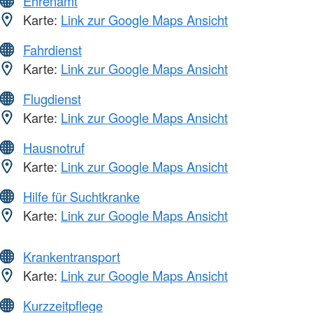
Ehrenamt
Karte:
Link zur Google Maps Ansicht
Fahrdienst
Karte:
Link zur Google Maps Ansicht
Flugdienst
Karte:
Link zur Google Maps Ansicht
Hausnotruf
Karte:
Link zur Google Maps Ansicht
Hilfe für Suchtkranke
Karte:
Link zur Google Maps Ansicht
Krankentransport
Karte:
Link zur Google Maps Ansicht
Kurzzeitpflege