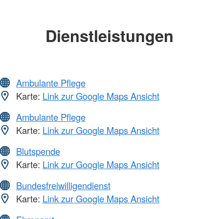
Dienstleistungen
Ambulante Pflege
Karte:
Link zur Google Maps Ansicht
Ambulante Pflege
Karte:
Link zur Google Maps Ansicht
Blutspende
Karte:
Link zur Google Maps Ansicht
Bundesfreiwilligendienst
Karte:
Link zur Google Maps Ansicht