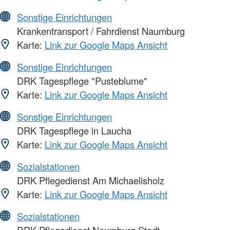
Sonstige Einrichtungen
Krankentransport / Fahrdienst Naumburg
Karte:
Link zur Google Maps Ansicht
Sonstige Einrichtungen
DRK Tagespflege "Pusteblume"
Karte:
Link zur Google Maps Ansicht
Sonstige Einrichtungen
DRK Tagespflege in Laucha
Karte:
Link zur Google Maps Ansicht
Sozialstationen
DRK Pflegedienst Am Michaelisholz
Karte:
Link zur Google Maps Ansicht
Sozialstationen
DRK Pflegedienst Naumburg Stadt