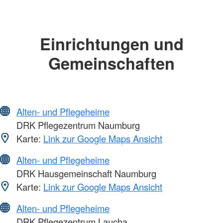
Einrichtungen und
Gemeinschaften
Alten- und Pflegeheime
DRK Pflegezentrum Naumburg
Karte:
Link zur Google Maps Ansicht
Alten- und Pflegeheime
DRK Hausgemeinschaft Naumburg
Karte:
Link zur Google Maps Ansicht
Alten- und Pflegeheime
DRK Pflegezentrum Laucha