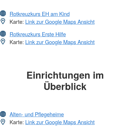
Rotkreuzkurs EH am Kind
Karte:
Link zur Google Maps Ansicht
Rotkreuzkurs Erste Hilfe
Karte:
Link zur Google Maps Ansicht
Einrichtungen im
Überblick
Alten- und Pflegeheime
Karte:
Link zur Google Maps Ansicht