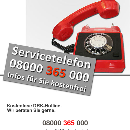
Kostenlose DRK-Hotline.
Wir beraten Sie gerne.
08000
365
000