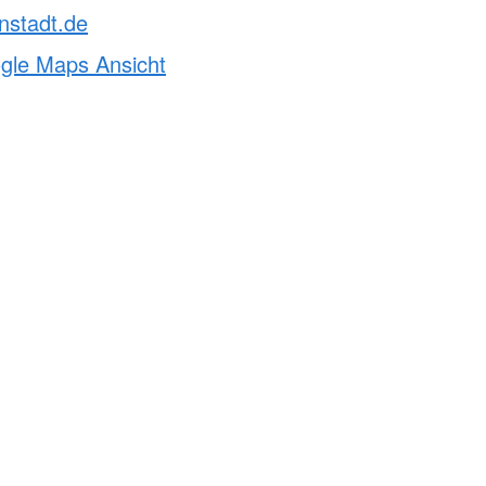
nstadt.de
ogle Maps Ansicht