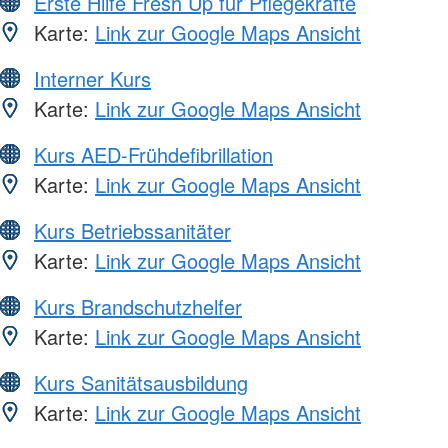
Erste Hilfe Fresh Up für Pflegekräfte
Karte:
Link zur Google Maps Ansicht
Interner Kurs
Karte:
Link zur Google Maps Ansicht
Kurs AED-Frühdefibrillation
Karte:
Link zur Google Maps Ansicht
Kurs Betriebssanitäter
Karte:
Link zur Google Maps Ansicht
Kurs Brandschutzhelfer
Karte:
Link zur Google Maps Ansicht
Kurs Sanitätsausbildung
Karte:
Link zur Google Maps Ansicht