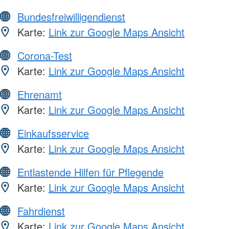
Bundesfreiwilligendienst
Karte:
Link zur Google Maps Ansicht
Corona-Test
Karte:
Link zur Google Maps Ansicht
Ehrenamt
Karte:
Link zur Google Maps Ansicht
Einkaufsservice
Karte:
Link zur Google Maps Ansicht
Entlastende Hilfen für Pflegende
Karte:
Link zur Google Maps Ansicht
Fahrdienst
Karte:
Link zur Google Maps Ansicht