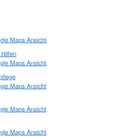
ogle Maps Ansicht
 Hilfen
ogle Maps Ansicht
pflege
ogle Maps Ansicht
ogle Maps Ansicht
ogle Maps Ansicht