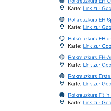
Rotkreuzkurs EH O
Karte:
Link zur Go
Rotkreuzkurs EH S
Karte:
Link zur Go
Rotkreuzkurs EH a
Karte:
Link zur Go
Rotkreuzkurs EH-A
Karte:
Link zur Go
Rotkreuzkurs Erste 
Karte:
Link zur Go
Rotkreuzkurs Fit in
Karte:
Link zur Go