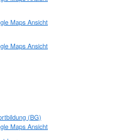
ogle Maps Ansicht
ogle Maps Ansicht
rtbildung (BG)
ogle Maps Ansicht