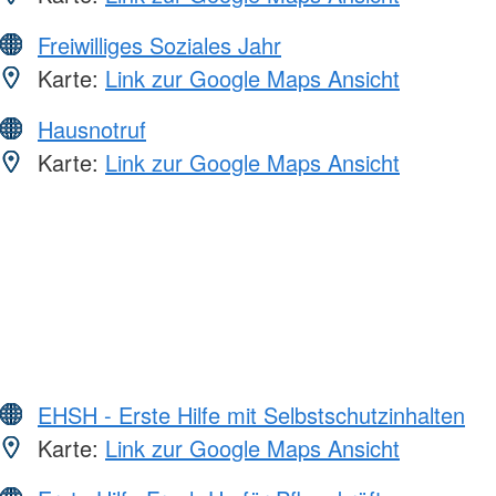
Freiwilliges Soziales Jahr
Karte:
Link zur Google Maps Ansicht
Hausnotruf
Karte:
Link zur Google Maps Ansicht
EHSH - Erste Hilfe mit Selbstschutzinhalten
Karte:
Link zur Google Maps Ansicht