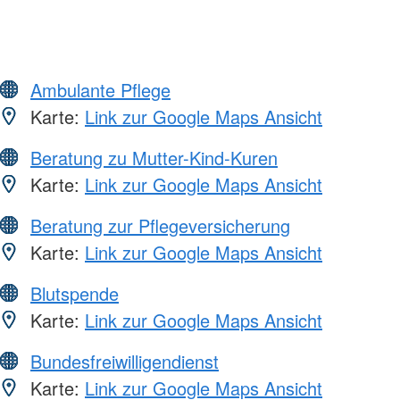
Ambulante Pflege
Karte:
Link zur Google Maps Ansicht
Beratung zu Mutter-Kind-Kuren
Karte:
Link zur Google Maps Ansicht
Beratung zur Pflegeversicherung
Karte:
Link zur Google Maps Ansicht
Blutspende
Karte:
Link zur Google Maps Ansicht
Bundesfreiwilligendienst
Karte:
Link zur Google Maps Ansicht