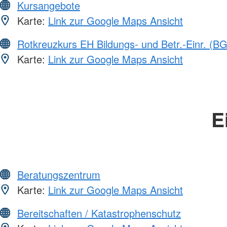
Kursangebote
Karte:
Link zur Google Maps Ansicht
Rotkreuzkurs EH Bildungs- und Betr.-Einr. (BG
Karte:
Link zur Google Maps Ansicht
E
Beratungszentrum
Karte:
Link zur Google Maps Ansicht
Bereitschaften / Katastrophenschutz