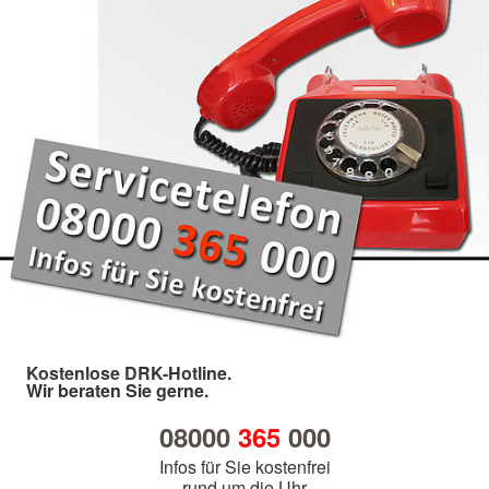
Kostenlose DRK-Hotline.
Wir beraten Sie gerne.
08000
365
000
Infos für Sie kostenfrei
rund um die Uhr