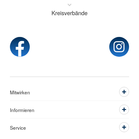
Kreisverbände
Mitwirken
Informieren
Service