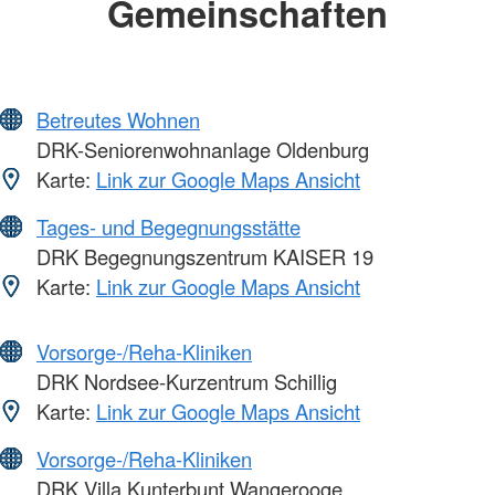
Gemeinschaften
Betreutes Wohnen
DRK-Seniorenwohnanlage Oldenburg
Karte:
Link zur Google Maps Ansicht
Tages- und Begegnungsstätte
DRK Begegnungszentrum KAISER 19
Karte:
Link zur Google Maps Ansicht
Vorsorge-/Reha-Kliniken
DRK Nordsee-Kurzentrum Schillig
Karte:
Link zur Google Maps Ansicht
Vorsorge-/Reha-Kliniken
DRK Villa Kunterbunt Wangerooge