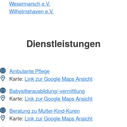
Wesermarsch e.V.
Wilhelmshaven e.V.
Dienstleistungen
Ambulante Pflege
Karte:
Link zur Google Maps Ansicht
Babysitterausbildung/-vermittlung
Karte:
Link zur Google Maps Ansicht
Beratung zu Mutter-Kind-Kuren
Karte:
Link zur Google Maps Ansicht