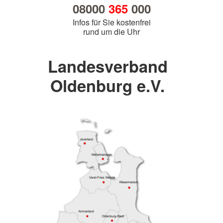
08000
365
000
Infos für Sie kostenfrei
rund um die Uhr
Landesverband
Oldenburg e.V.