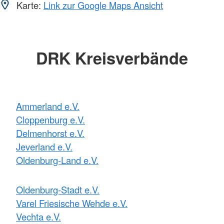
Karte:
Link zur Google Maps Ansicht
DRK Kreisverbände
Ammerland e.V.
Cloppenburg e.V.
Delmenhorst e.V.
Jeverland e.V.
Oldenburg-Land e.V.
Oldenburg-Stadt e.V.
Varel Friesische Wehde e.V.
Vechta e.V.