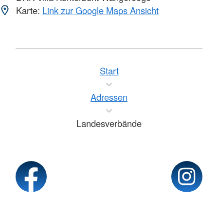
Karte:
Link zur Google Maps Ansicht
Start
Adressen
Landesverbände