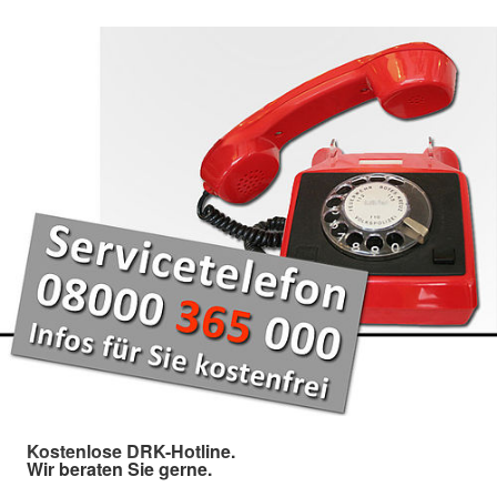
Kostenlose DRK-Hotline.
Wir beraten Sie gerne.