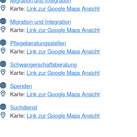
Karte:
Link zur Google Maps Ansicht
Migration und Integration
Karte:
Link zur Google Maps Ansicht
Pflegeberatungsstellen
Karte:
Link zur Google Maps Ansicht
Schwangerschaftsberatung
Karte:
Link zur Google Maps Ansicht
Spenden
Karte:
Link zur Google Maps Ansicht
Suchdienst
Karte:
Link zur Google Maps Ansicht