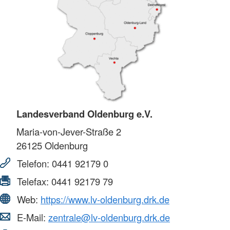
Landesverband Oldenburg e.V.
Maria-von-Jever-Straße 2
26125
Oldenburg
Telefon:
0441 92179 0
Telefax:
0441 92179 79
Web:
https://www.lv-oldenburg.drk.de
E-Mail:
zentrale@lv-oldenburg.drk.de