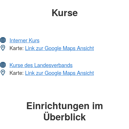
Kurse
Interner Kurs
Karte:
Link zur Google Maps Ansicht
Kurse des Landesverbands
Karte:
Link zur Google Maps Ansicht
Einrichtungen im
Überblick