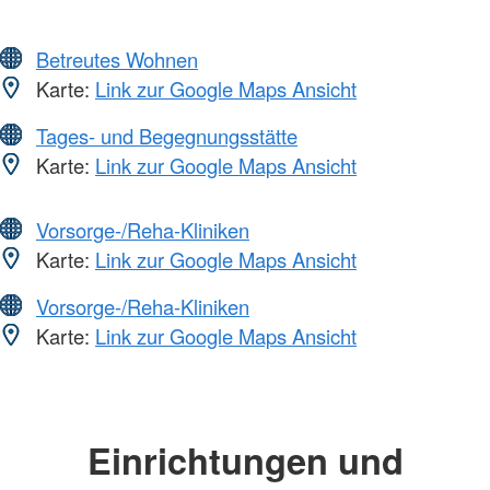
Betreutes Wohnen
Karte:
Link zur Google Maps Ansicht
Tages- und Begegnungsstätte
Karte:
Link zur Google Maps Ansicht
Vorsorge-/Reha-Kliniken
Karte:
Link zur Google Maps Ansicht
Vorsorge-/Reha-Kliniken
Karte:
Link zur Google Maps Ansicht
Einrichtungen und