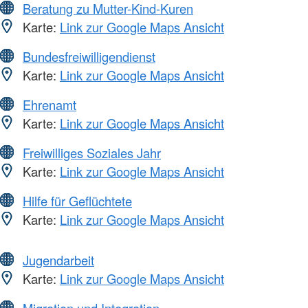
Beratung zu Mutter-Kind-Kuren
Karte:
Link zur Google Maps Ansicht
Bundesfreiwilligendienst
Karte:
Link zur Google Maps Ansicht
Ehrenamt
Karte:
Link zur Google Maps Ansicht
Freiwilliges Soziales Jahr
Karte:
Link zur Google Maps Ansicht
Hilfe für Geflüchtete
Karte:
Link zur Google Maps Ansicht
Jugendarbeit
Karte:
Link zur Google Maps Ansicht
Migration und Integration