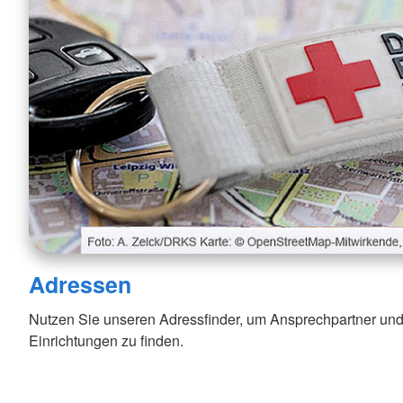
Adressen
Nutzen Sie unseren Adressfinder, um Ansprechpartner und
Einrichtungen zu finden.