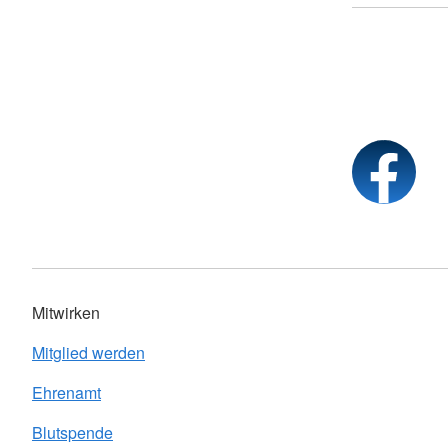
Mitwirken
Mitglied werden
Ehrenamt
Blutspende