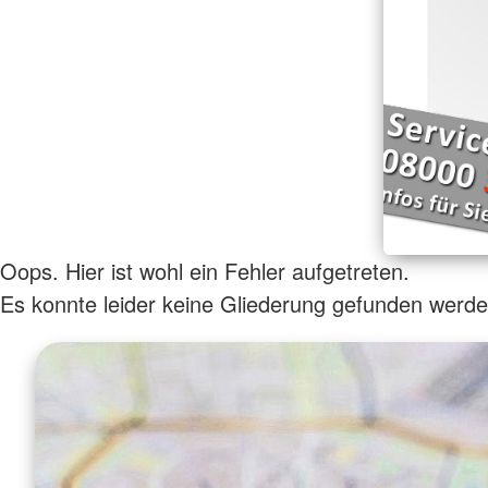
Oops. Hier ist wohl ein Fehler aufgetreten.
Es konnte leider keine Gliederung gefunden werde