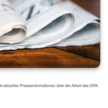
it aktuellen Presseinformationen über die Arbeit des DRK.