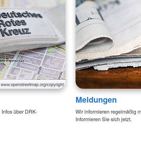
Meldungen
 Infos über DRK-
Wir informieren regelmäßig m
Informieren Sie sich jetzt.