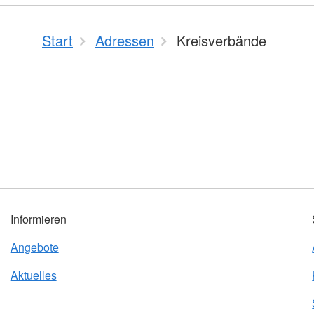
Start
Adressen
Kreisverbände
Informieren
Angebote
Aktuelles