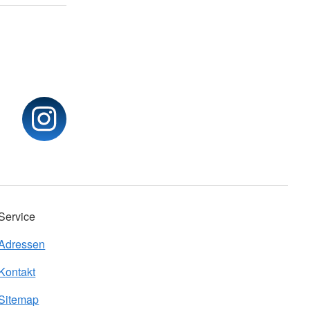
Service
Adressen
Kontakt
Sitemap