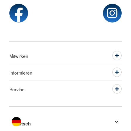
Mitwirken
Informieren
Service
Sprache wechseln zu