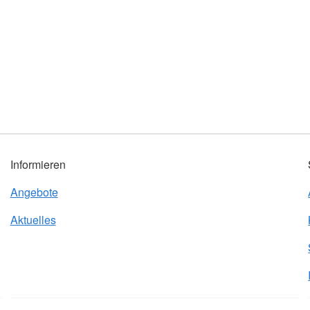
Informieren
Angebote
Aktuelles