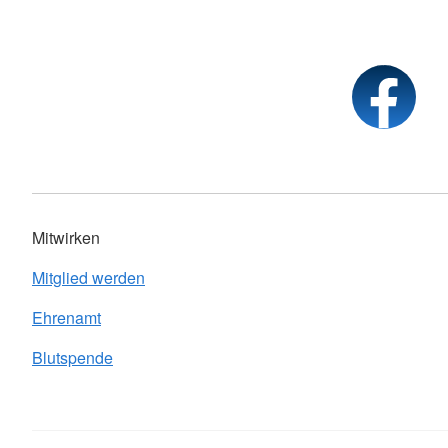
Mitwirken
Mitglied werden
Ehrenamt
Blutspende