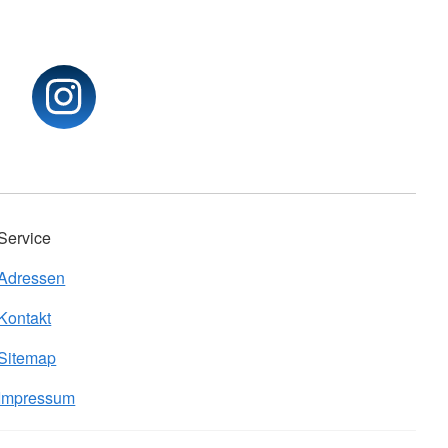
Service
Adressen
Kontakt
Sitemap
Impressum