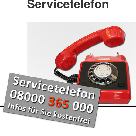
Servicetelefon