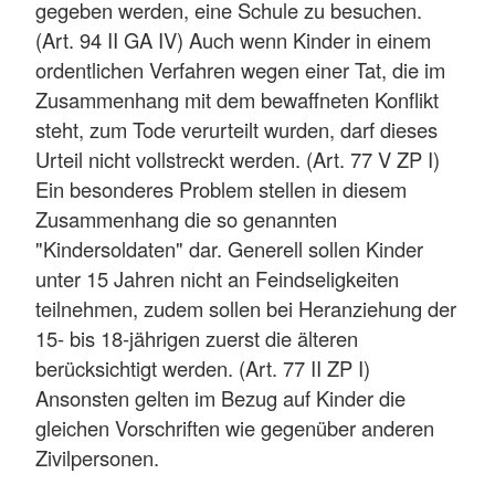
gegeben werden, eine Schule zu besuchen.
(Art. 94 II GA IV) Auch wenn Kinder in einem
ordentlichen Verfahren wegen einer Tat, die im
Zusammenhang mit dem bewaffneten Konflikt
steht, zum Tode verurteilt wurden, darf dieses
Urteil nicht vollstreckt werden. (Art. 77 V ZP I)
Ein besonderes Problem stellen in diesem
Zusammenhang die so genannten
"Kindersoldaten" dar. Generell sollen Kinder
unter 15 Jahren nicht an Feindseligkeiten
teilnehmen, zudem sollen bei Heranziehung der
15- bis 18-jährigen zuerst die älteren
berücksichtigt werden. (Art. 77 II ZP I)
Ansonsten gelten im Bezug auf Kinder die
gleichen Vorschriften wie gegenüber anderen
Zivilpersonen.