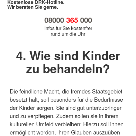
Kostenlose DRK-Hotline.
Wir beraten Sie gerne.
08000
365
000
Infos für Sie kostenfrei
rund um die Uhr
4. Wie sind Kinder
zu behandeln?
Die feindliche Macht, die fremdes Staatsgebiet
besetzt hält, soll besonders für die Bedürfnisse
der Kinder sorgen. Sie sind gut unterzubringen
und zu verpflegen. Zudem sollen sie in ihrem
kulturellen Umfeld verbleiben: Hierzu soll ihnen
ermöglicht werden, ihren Glauben auszuüben