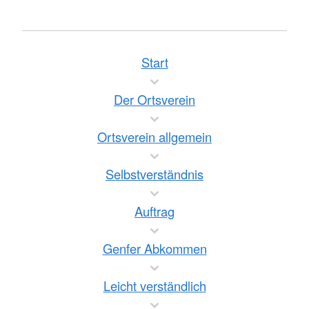
Start
Der Ortsverein
Ortsverein allgemein
Selbstverständnis
Auftrag
Genfer Abkommen
Leicht verständlich