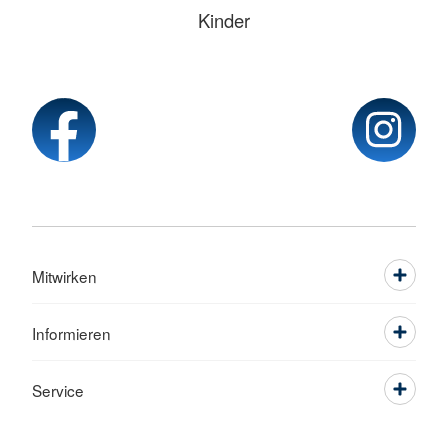
Kinder
Mitwirken
Informieren
Service