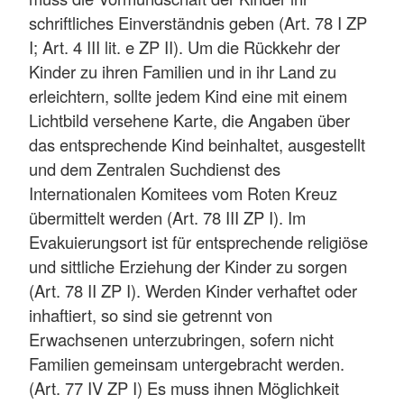
schriftliches Einverständnis geben (Art. 78 I ZP
I; Art. 4 III lit. e ZP II). Um die Rückkehr der
Kinder zu ihren Familien und in ihr Land zu
erleichtern, sollte jedem Kind eine mit einem
Lichtbild versehene Karte, die Angaben über
das entsprechende Kind beinhaltet, ausgestellt
und dem Zentralen Suchdienst des
Internationalen Komitees vom Roten Kreuz
übermittelt werden (Art. 78 III ZP I). Im
Evakuierungsort ist für entsprechende religiöse
und sittliche Erziehung der Kinder zu sorgen
(Art. 78 II ZP I). Werden Kinder verhaftet oder
inhaftiert, so sind sie getrennt von
Erwachsenen unterzubringen, sofern nicht
Familien gemeinsam untergebracht werden.
(Art. 77 IV ZP I) Es muss ihnen Möglichkeit