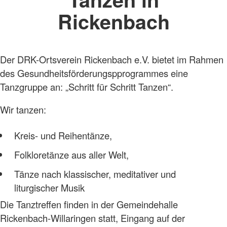
Rickenbach
Der DRK-Ortsverein Rickenbach e.V. bietet im Rahmen
des Gesundheitsförderungspprogrammes eine
Tanzgruppe an: „Schritt für Schritt Tanzen“.
Wir tanzen:
Kreis- und Reihentänze,
Folkloretänze aus aller Welt,
Tänze nach klassischer, meditativer und
liturgischer Musik
Die Tanztreffen finden in der Gemeindehalle
Rickenbach-Willaringen statt, Eingang auf der