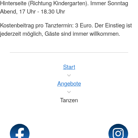
Hinterseite (Richtung Kindergarten). Immer Sonntag
Abend, 17 Uhr - 18.30 Uhr
Kostenbeitrag pro Tanztermin: 3 Euro. Der Einstieg ist
jederzeit möglich, Gäste sind immer willkommen.
Start
Angebote
Tanzen