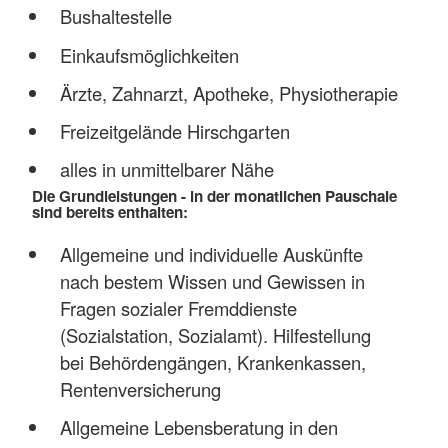
Bushaltestelle
Einkaufsmöglichkeiten
Ärzte, Zahnarzt, Apotheke, Physiotherapie
Freizeitgelände Hirschgarten
alles in unmittelbarer Nähe
Die Grundleistungen - in der monatlichen Pauschale
sind bereits enthalten:
Allgemeine und individuelle Auskünfte
nach bestem Wissen und Gewissen in
Fragen sozialer Fremddienste
(Sozialstation, Sozialamt). Hilfestellung
bei Behördengängen, Krankenkassen,
Rentenversicherung
Allgemeine Lebensberatung in den