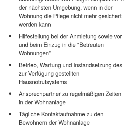
der nächsten Umgebung, wenn in der
Wohnung die Pflege nicht mehr gesichert
werden kann
Hilfestellung bei der Anmietung sowie vor
und beim Einzug in die "Betreuten
Wohnungen"
Betrieb, Wartung und Instandsetzung des
zur Verfügung gestellten
Hausnotrufsystems
Ansprechpartner zu regelmäßigen Zeiten
in der Wohnanlage
Tägliche Kontaktaufnahme zu den
Bewohnern der Wohnanlage