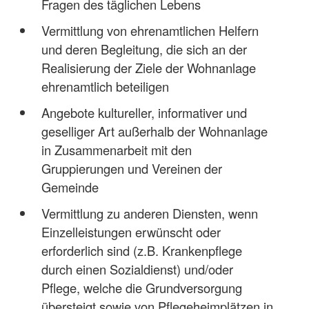
Fragen des täglichen Lebens
Vermittlung von ehrenamtlichen Helfern
und deren Begleitung, die sich an der
Realisierung der Ziele der Wohnanlage
ehrenamtlich beteiligen
Angebote kultureller, informativer und
geselliger Art außerhalb der Wohnanlage
in Zusammenarbeit mit den
Gruppierungen und Vereinen der
Gemeinde
Vermittlung zu anderen Diensten, wenn
Einzelleistungen erwünscht oder
erforderlich sind (z.B. Krankenpflege
durch einen Sozialdienst) und/oder
Pflege, welche die Grundversorgung
übersteigt sowie von Pflegeheimplätzen in