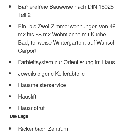
Barrierefreie Bauweise nach DIN 18025
Teil 2
Ein- bis Zwei-Zimmerwohnungen von 46
m2 bis 68 m2 Wohnfläche mit Küche,
Bad, teilweise Wintergarten, auf Wunsch
Carport
Farbleitsystem zur Orientierung im Haus
Jeweils eigene Kellerabteile
Hausmeisterservice
Hauslift
Hausnotruf
Die Lage
Rickenbach Zentrum