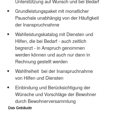
Unterstützung auf Wunsch und bei Bedarf
Grundleistungspaket mit monatlicher
Pauschale unabhängig von der Häufigkeit
der Inanspruchnahme
Wahlleistungskatalog mit Diensten und
Hilfen, die bei Bedarf - auch zeitlich
begrenzt - in Anspruch genommen
werden können und auch nur dann in
Rechnung gestellt werden
Wahlfreiheit bei der Inanspruchnahme
von Hilfen und Diensten
Einbindung und Berücksichtigung der
Wünsche und Vorschläge der Bewohner
durch Bewohnerversammlung
Das Gebäude