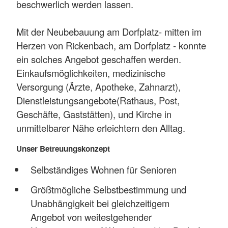
beschwerlich werden lassen.
Mit der Neubebauung am Dorfplatz- mitten im
Herzen von Rickenbach, am Dorfplatz - konnte
ein solches Angebot geschaffen werden.
Einkaufsmöglichkeiten, medizinische
Versorgung (Ärzte, Apotheke, Zahnarzt),
Dienstleistungsangebote(Rathaus, Post,
Geschäfte, Gaststätten), und Kirche in
unmittelbarer Nähe erleichtern den Alltag.
Unser Betreuungskonzept
Selbständiges Wohnen für Senioren
Größtmögliche Selbstbestimmung und
Unabhängigkeit bei gleichzeitigem
Angebot von weitestgehender