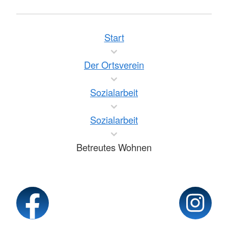
Start
Der Ortsverein
Sozialarbeit
Sozialarbeit
Betreutes Wohnen