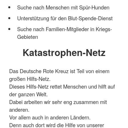
Suche nach Menschen mit Spür-Hunden
Unterstützung für den Blut-Spende-Dienst
Suche nach Familien-Mitglieder in Kriegs-
Gebieten
Katastrophen-Netz
Das Deutsche Rote Kreuz ist Teil von einem
großen Hilfs-Netz.
Dieses Hilfs-Netz rettet Menschen und hilft auf
der ganzen Welt.
Dabei arbeiten wir sehr eng zusammen mit
anderen.
Vor allem auch in anderen Ländern.
Denn auch dort wird die Hilfe von unserer