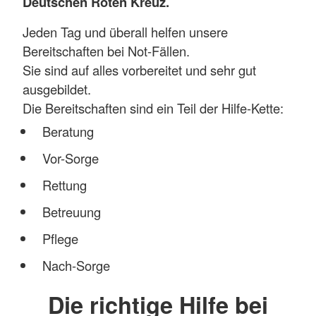
Deutschen Roten Kreuz.
Jeden Tag und überall helfen unsere
Bereitschaften bei Not-Fällen.
Sie sind auf alles vorbereitet und sehr gut
ausgebildet.
Die Bereitschaften sind ein Teil der Hilfe-Kette:
Beratung
Vor-Sorge
Rettung
Betreuung
Pflege
Nach-Sorge
Die richtige Hilfe bei