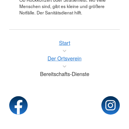
Menschen sind, gibt es kleine und größere
Notfälle. Der Sanitätsdienst hilft.
Start
Der Ortsverein
Bereitschafts-Dienste