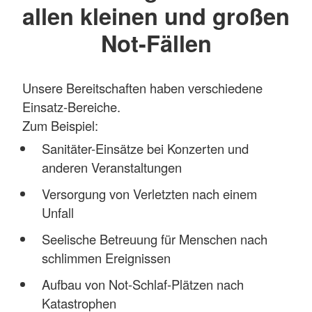
allen kleinen und großen
Not-Fällen
Unsere Bereitschaften haben verschiedene
Einsatz-Bereiche.
Zum Beispiel:
Sanitäter-Einsätze bei Konzerten und
anderen Veranstaltungen
Versorgung von Verletzten nach einem
Unfall
Seelische Betreuung für Menschen nach
schlimmen Ereignissen
Aufbau von Not-Schlaf-Plätzen nach
Katastrophen