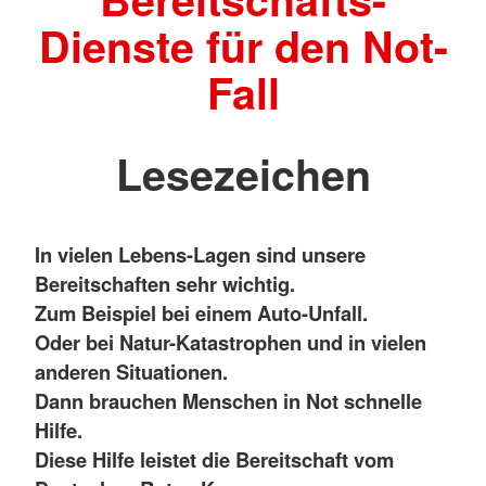
Dienste für den Not-
Fall
Lesezeichen
In vielen Lebens-Lagen sind unsere
Bereitschaften sehr wichtig.
Zum Beispiel bei einem Auto-Unfall.
Oder bei Natur-Katastrophen und in vielen
anderen Situationen.
Dann brauchen Menschen in Not schnelle
Hilfe.
Diese Hilfe leistet die Bereitschaft vom